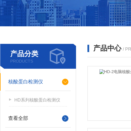
产品中心
/ P
产品分类
PRODUCTS
核酸蛋白检测仪
HD系列核酸蛋白检测仪
查看全部