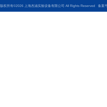
版权所有©2026 上海杰涵实验设备有限公司 All Rights Reserved
备案号