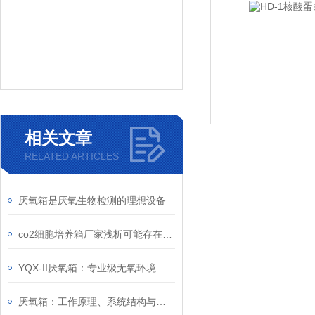
相关文章
RELATED ARTICLES
厌氧箱是厌氧生物检测的理想设备
co2细胞培养箱厂家浅析可能存在的污染物
YQX-II厌氧箱：专业级无氧环境创造与维持系统
厌氧箱：工作原理、系统结构与应用场景全解析