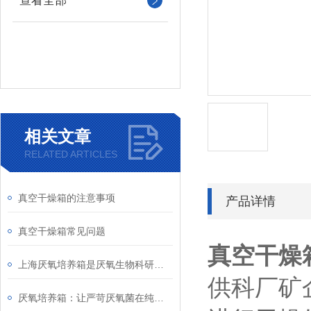
查看全部
相关文章
RELATED ARTICLES
真空干燥箱的注意事项
产品详情
真空干燥箱常见问题
真空干燥
上海厌氧培养箱是厌氧生物科研检验的理想设备
供科厂矿
厌氧培养箱：让严苛厌氧菌在纯净微环境中蓬勃生长