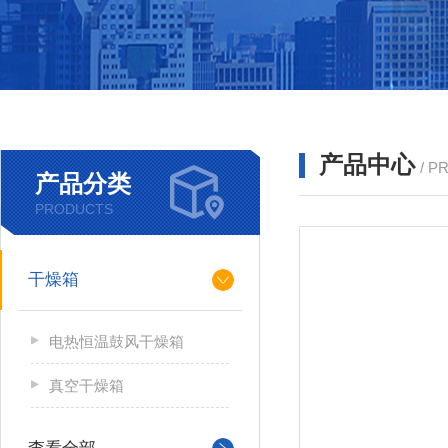
产品中心
/ P
产品分类
PRODUCTS
干燥箱
电热恒温鼓风干燥箱
真空干燥箱