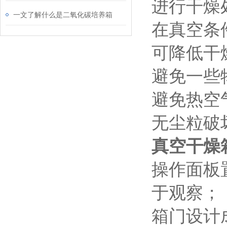
进行干燥
一文了解什么是二氧化碳培养箱
在真空条
可降低干
避免一些
避免热空
无尘粒破
真空干燥
操作面板
于观察；
箱门设计