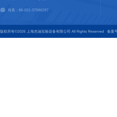
传真：86-021-37580287
版权所有©2026 上海杰涵实验设备有限公司 All Rights Reserved
备案号