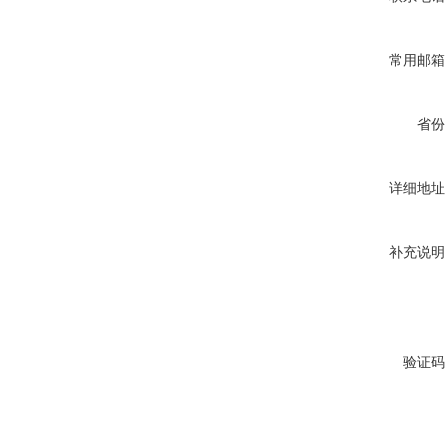
常用邮箱
省份
详细地址
补充说明
验证码