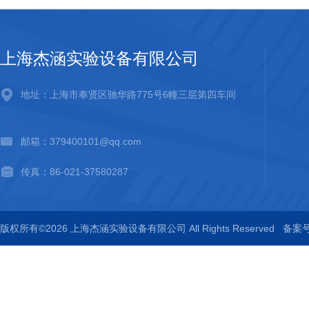
上海杰涵实验设备有限公司
地址：上海市奉贤区驰华路775号6幢三层第四车间
邮箱：379400101@qq.com
传真：86-021-37580287
版权所有©2026 上海杰涵实验设备有限公司 All Rights Reserved
备案号