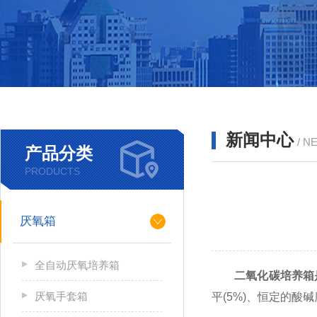
新闻中心
/ N
产品分类
PRODUCTS
厌氧箱
全自动厌氧培养箱
二氧化碳培养箱
厌氧手套箱
平(5%)、恒定的酸碱