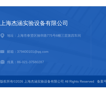
上海杰涵实验设备有限公司
地址：上海市奉贤区驰华路775号6幢三层第四车间
邮箱：379400101@qq.com
传真：86-021-37580287
版权所有©2026 上海杰涵实验设备有限公司 All Rights Reserved
备案号