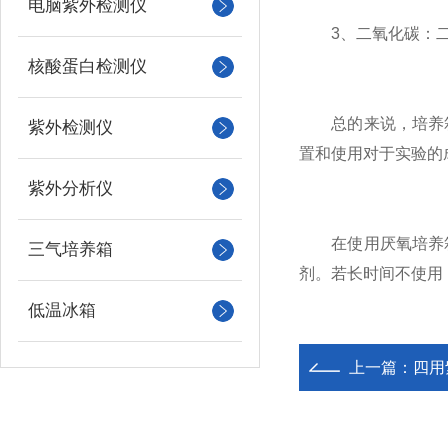
电脑紫外检测仪
3、二氧化碳：二氧
核酸蛋白检测仪
总的来说，培养箱
紫外检测仪
置和使用对于实验的
紫外分析仪
在使用厌氧培养箱
三气培养箱
剂。若长时间不使用
低温冰箱
上一篇：
四用