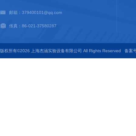
邮箱：379400101@qq.com
传真：86-021-37580287
版权所有©2026 上海杰涵实验设备有限公司 All Rights Reserved
备案号