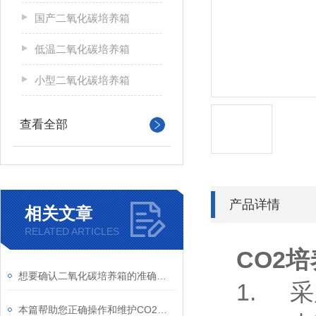
国产二氧化碳培养箱
低温二氧化碳培养箱
小型二氧化碳培养箱
查看全部
产品详情
相关文章
RELATED ARTICLES
CO2
想要确认二氧化碳培养箱的准确性这些使用步骤要了解
1.
采
本篇帮助您正确操作和维护CO2细胞培养箱