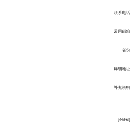
联系电话
常用邮箱
省份
详细地址
补充说明
验证码