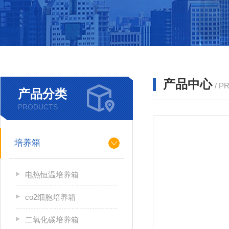
产品中心
/ P
产品分类
PRODUCTS
培养箱
电热恒温培养箱
co2细胞培养箱
二氧化碳培养箱