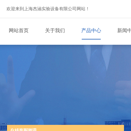
欢迎来到上海杰涵实验设备有限公司网站！
网站首页
关于我们
产品中心
新闻