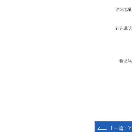
详细地址
补充说明
验证码
上一篇：
Y