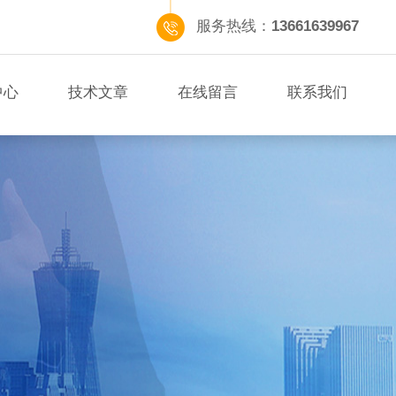
服务热线：
13661639967
中心
技术文章
在线留言
联系我们