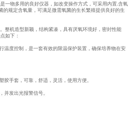
是一物多用的良好仪器，如改变操作方式，可采用内置.含氧
氧菌的规定含氧量，可满足微需氧菌的生长繁殖提供良好的生
组成。整机造型新颖，结构紧凑，具有厌氧环境好，密封性能
特点如下：
进行温度控制，是一套有效的限温保护装置，确保培养物在安
用塑胶手套，可靠，舒适，灵活，使用方便。
路，并发出光报警信号。