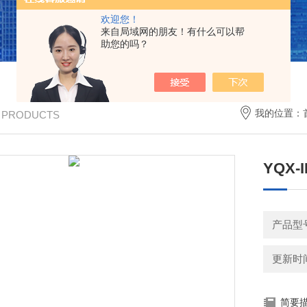
欢迎您！
来自局域网的朋友！有什么可以帮
助您的吗？
我的位置：
/ PRODUCTS
YQX
产品型
更新时间：
简要