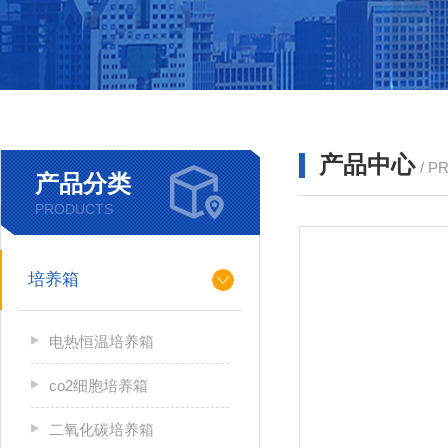
产品中心
/ P
产品分类
PRODUCTS
培养箱
电热恒温培养箱
co2细胞培养箱
二氧化碳培养箱