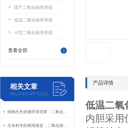
国产二氧化碳培养箱
低温二氧化碳培养箱
小型二氧化碳培养箱
查看全部
产品详情
相关文章
RELATED ARTICLES
低温二氧
细胞生长的微环境管家：二氧化碳培养箱选购指南
内胆采用
生命科学的精准摇篮：二氧化碳培养箱如何定义现代细胞培养新标准