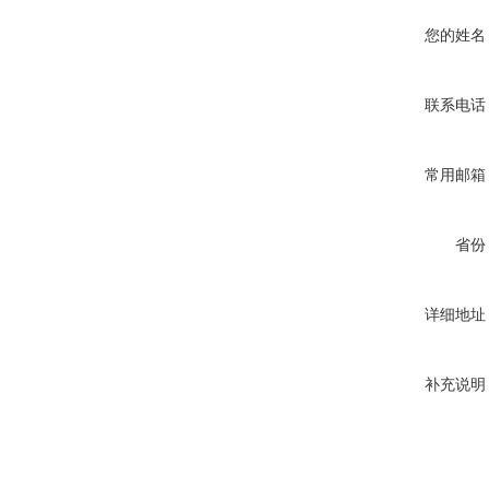
您的姓名
联系电话
常用邮箱
省份
详细地址
补充说明