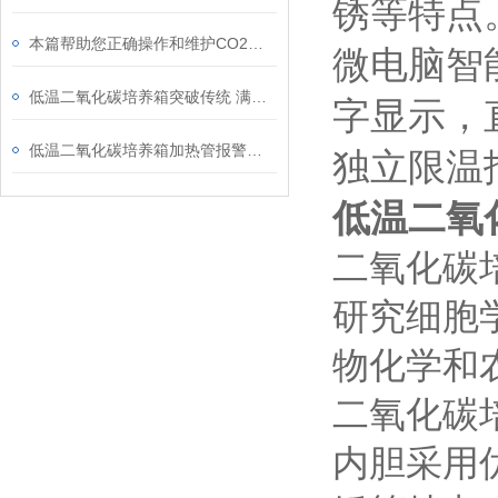
锈等特点
本篇帮助您正确操作和维护CO2细胞培养箱
微电脑智能
低温二氧化碳培养箱突破传统 满足客户特殊需求
字显示，
低温二氧化碳培养箱加热管报警是什么原因
独立限温
低温二氧
二氧化碳
研究细胞
物化学和
二氧化碳
内胆采用