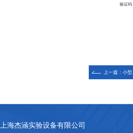
验证码
上一篇：
小型
上海杰涵实验设备有限公司