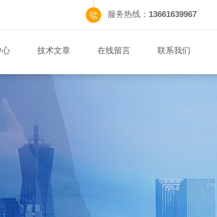
服务热线：
13661639967
中心
技术文章
在线留言
联系我们