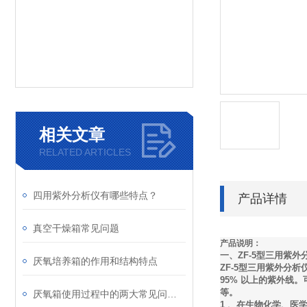
相关文章
RELATED ARTICLES
四用紫外分析仪有哪些特点？
产品详情
真空干燥箱常见问题
产品说明：
一、ZF-5型三用紫外
厌氧培养箱的作用和结构特点
ZF-5型三用紫外分
95% 以上的紫外线
等。
厌氧箱使用过程中的两大常见问题解答
1 、在生物化学、医