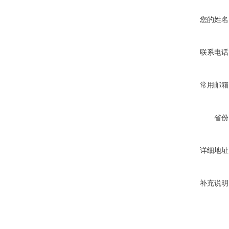
您的姓名
联系电话
常用邮箱
省份
详细地址
补充说明