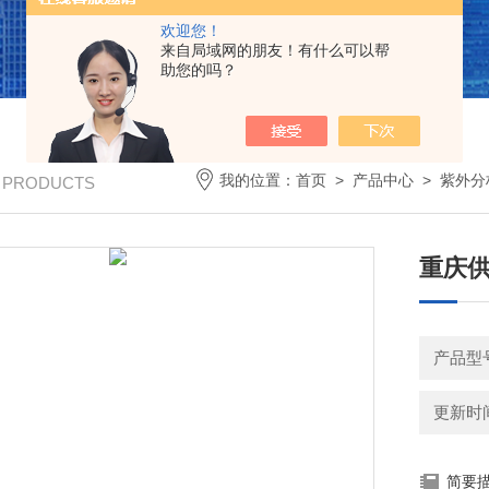
欢迎您！
来自局域网的朋友！有什么可以帮
助您的吗？
我的位置：
首页
>
产品中心
>
紫外分
/ PRODUCTS
重庆供
产品型
更新时间：
简要