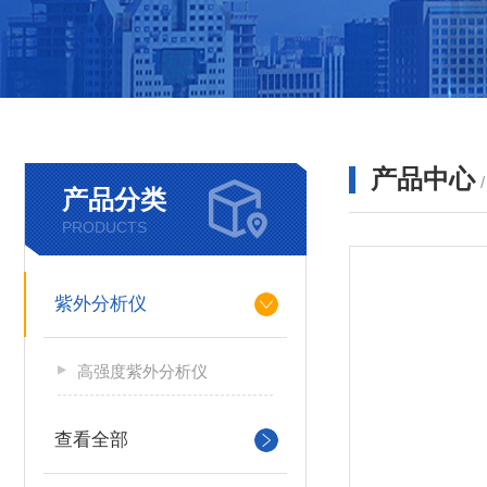
产品中心
产品分类
PRODUCTS
紫外分析仪
高强度紫外分析仪
查看全部