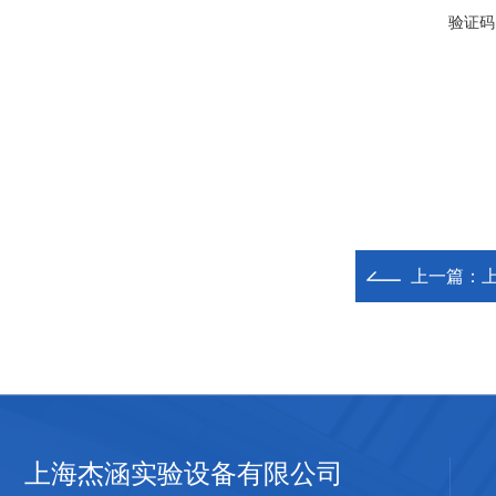
验证码
上一篇：
上海杰涵实验设备有限公司