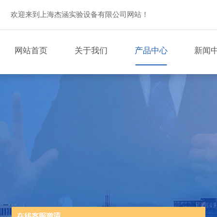
欢迎来到上海杰涵实验设备有限公司网站！
网站首页
关于我们
产品中心
新闻