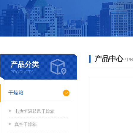
产品中心
/ P
产品分类
PRODUCTS
干燥箱
电热恒温鼓风干燥箱
真空干燥箱