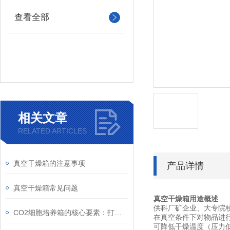
查看全部
相关文章
RELATED ARTICLES
真空干燥箱的注意事项
产品详情
真空干燥箱常见问题
真空干燥箱用途概述
供科厂矿企业、大专院
CO2细胞培养箱的核心要素：打造理想的生物研究微环境
在真空条件下对物品进
可降低干燥温度（压力