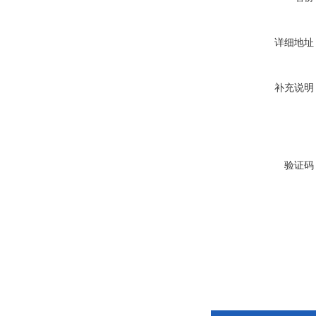
详细地址
补充说明
验证码