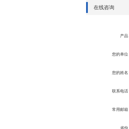
在线咨询
产品
您的单位
您的姓名
联系电话
常用邮箱
省份